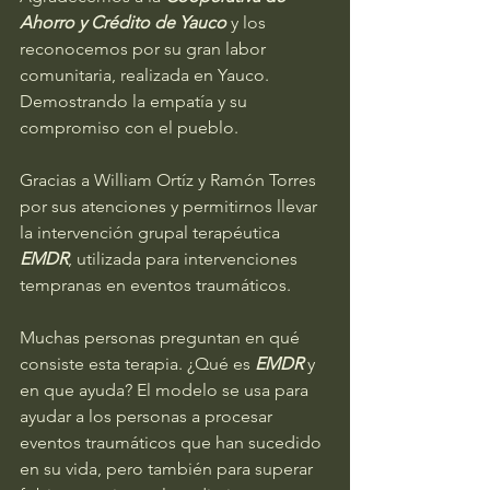
Ahorro y Crédito de Yauco
 y los 
reconocemos por su gran labor 
comunitaria, realizada en Yauco. 
Demostrando la empatía y su 
compromiso con el pueblo.
Gracias a William Ortíz y Ramón Torres 
por sus atenciones y permitirnos llevar 
la intervención grupal terapéutica 
EMDR
, utilizada para intervenciones 
tempranas en eventos traumáticos.
Muchas personas preguntan en qué 
consiste esta terapia. ¿Qué es 
EMDR
 y 
en que ayuda? El modelo se usa para 
ayudar a los personas a procesar 
eventos traumáticos que han sucedido 
en su vida, pero también para superar 