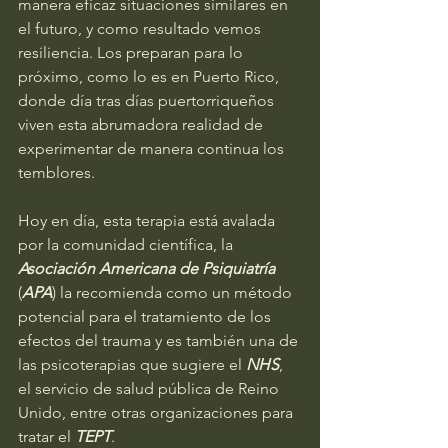
manera eficaz situaciones similares en 
el futuro, y como resultado vemos 
resiliencia. Los preparan para lo 
próximo, como lo es en Puerto Rico, 
donde día tras días puertorriqueños 
viven esta abrumadora realidad de 
experimentar de manera continua los 
temblores. 
Hoy en día, esta terapia está avalada 
por la comunidad científica, la 
Asociación Americana de Psiquiatría
(
APA
) la recomienda como un método 
potencial para el tratamiento de los 
efectos del trauma y es también una de 
las psicoterapias que sugiere el 
NHS
, 
el servicio de salud pública de Reino 
Unido, entre otras organizaciones para 
tratar el 
TEPT
. 